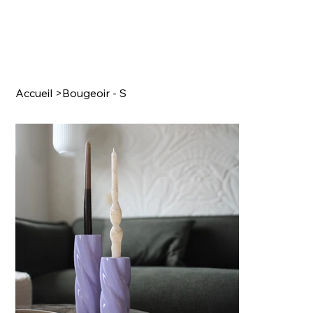
Accueil
>
Bougeoir - S