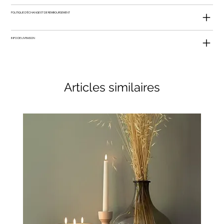
POLITIQUE D'ÉCHANGE ET DE REMBOURSEMENT
INFO DE LIVRAISON
Articles similaires