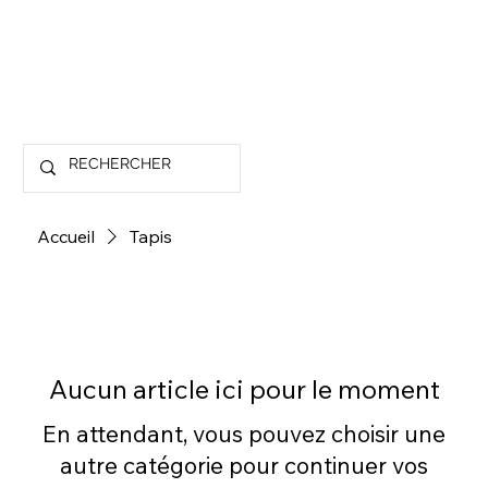
Accueil
Tapis
Aucun article ici pour le moment
En attendant, vous pouvez choisir une
autre catégorie pour continuer vos