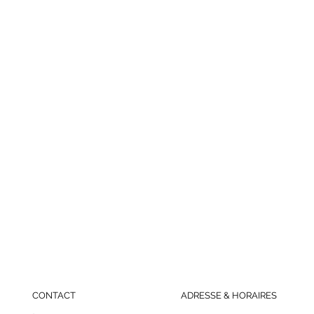
CONTACT
ADRESSE & HORAIRES