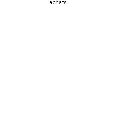
achats.