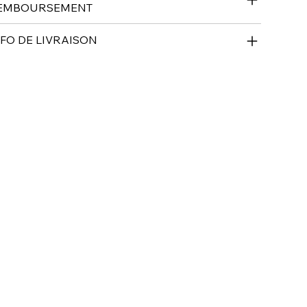
EMBOURSEMENT
NFO DE LIVRAISON