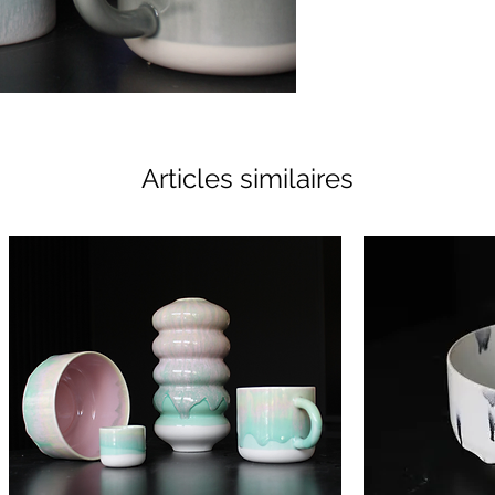
Articles similaires