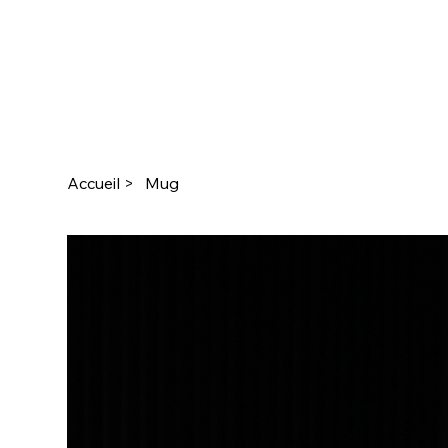
Accueil
>
Mug