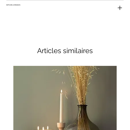
INFO DE LIVRAISON
Articles similaires