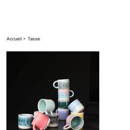
Accueil
>
Tasse