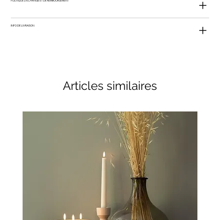
POLITIQUE D'ÉCHANGE ET DE REMBOURSEMENT
INFO DE LIVRAISON
Articles similaires