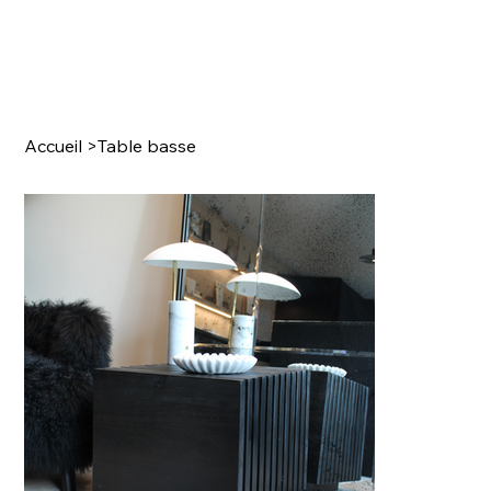
Accueil
>
Table basse