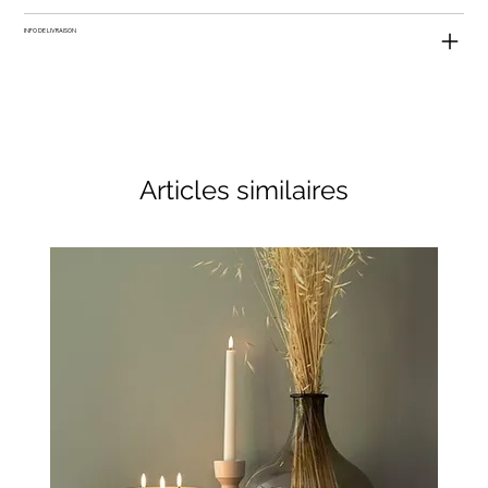
INFO DE LIVRAISON
Articles similaires