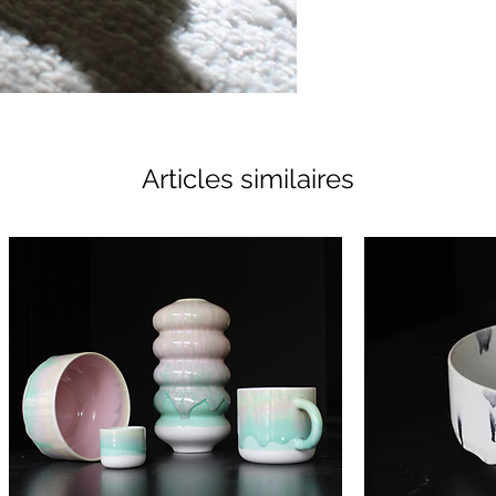
Articles similaires