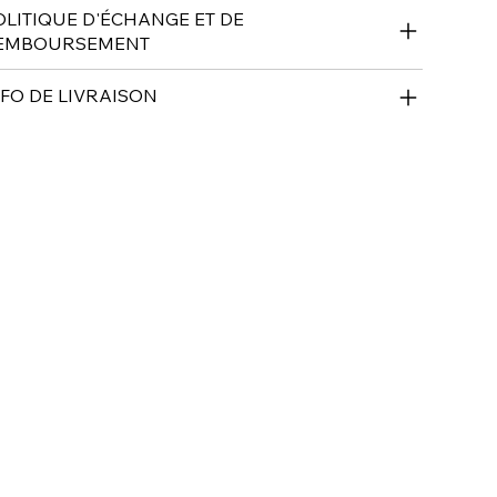
OLITIQUE D'ÉCHANGE ET DE
EMBOURSEMENT
NFO DE LIVRAISON