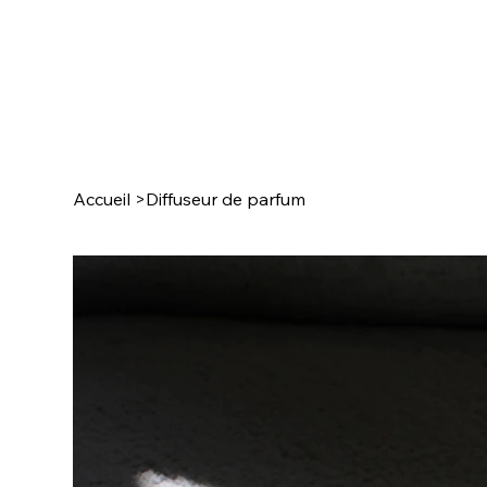
Accueil
>
Diffuseur de parfum