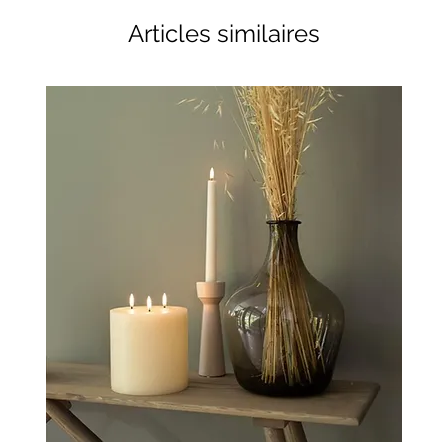
Articles similaires