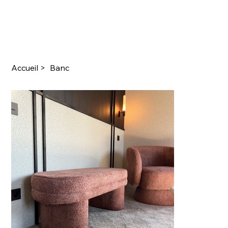
Accueil
>
Banc