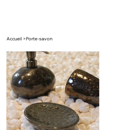
Accueil
>
Porte-savon