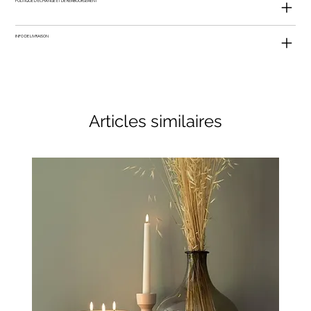
POLITIQUE D'ÉCHANGE ET DE REMBOURSEMENT
INFO DE LIVRAISON
Articles similaires