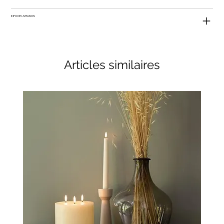
INFO DE LIVRAISON
Articles similaires