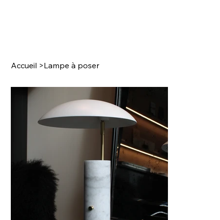
Accueil
>
Lampe à poser